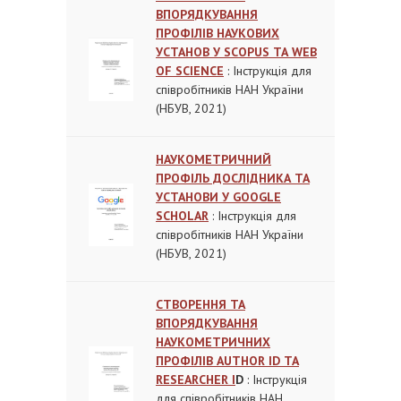
ВПОРЯДКУВАННЯ
ПРОФІЛІВ НАУКОВИХ
УСТАНОВ У SCOPUS ТА WEB
OF SCIENCE
: Інструкція для
співробітників НАН України
(НБУВ, 2021)
НАУКОМЕТРИЧНИЙ
ПРОФІЛЬ ДОСЛІДНИКА ТА
УСТАНОВИ У GOOGLE
SCHOLAR
: Інструкція для
співробітників НАН України
(НБУВ, 2021)
СТВОРЕННЯ ТА
ВПОРЯДКУВАННЯ
НАУКОМЕТРИЧНИХ
ПРОФІЛІВ AUTHOR ID ТА
RESEARCHER I
D
: Інструкція
для співробітників НАН