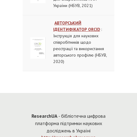
України (НБУВ, 2021)
АВТОРСЬКИЙ
ІДЕНТИФІКАТОР ORCID
:
Інструкція для наукових
співробітників щодо
реєстрації та використання
авторського профілю (НБУВ,
2020)
Re
searchUA
- бібліотечна цифрова
платформа підтримки наукових
досліджень в Україні