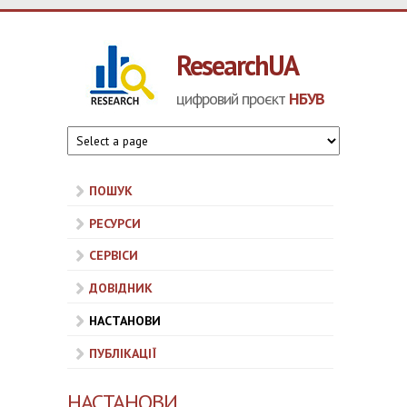
Перейти до основного матеріалу
ResearchUA
цифровий проєкт
НБУВ
ПОШУК
РЕСУРСИ
СЕРВІСИ
ДОВІДНИК
НАСТАНОВИ
ПУБЛІКАЦІЇ
НАСТАНОВИ